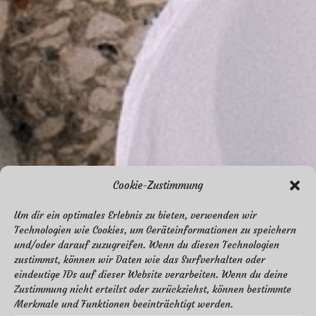
Cookie-Zustimmung
Um dir ein optimales Erlebnis zu bieten, verwenden wir
Technologien wie Cookies, um Geräteinformationen zu speichern
und/oder darauf zuzugreifen. Wenn du diesen Technologien
zustimmst, können wir Daten wie das Surfverhalten oder
eindeutige IDs auf dieser Website verarbeiten. Wenn du deine
Zustimmung nicht erteilst oder zurückziehst, können bestimmte
Merkmale und Funktionen beeinträchtigt werden.